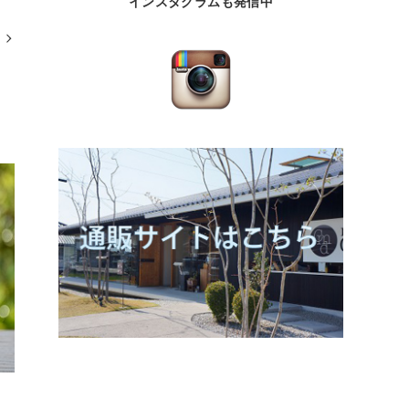
インスタグラムも発信中