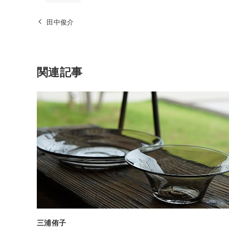
田中俊介
関連記事
三浦侑子