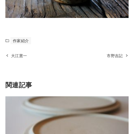
作家紹介
大江憲一
市野吉記
関連記事