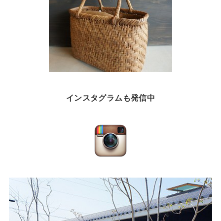
インスタグラムも発信中