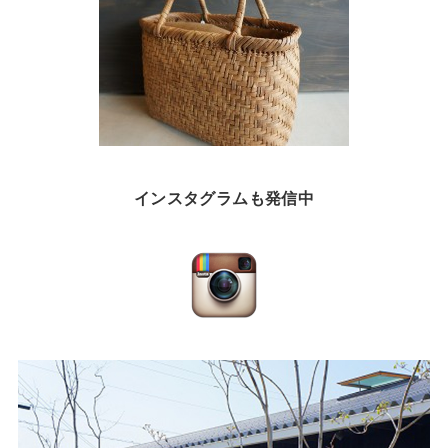
インスタグラムも発信中